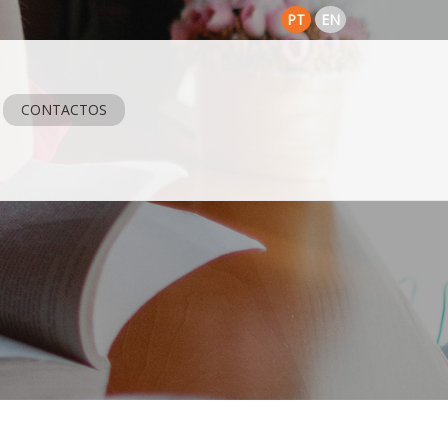
PT
EN
CONTACTOS