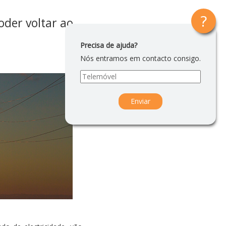
oder voltar ao
Precisa de ajuda?
Nós entramos em contacto consigo.