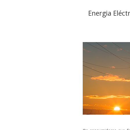
Energia Eléct