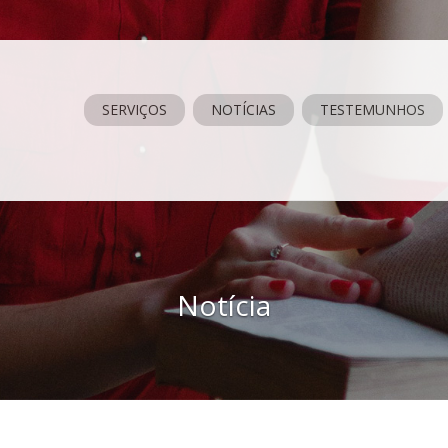
SERVIÇOS
NOTÍCIAS
TESTEMUNHOS
Notícia