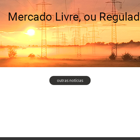
outras notícias